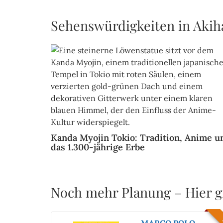
Sehenswürdigkeiten in Akih
Kanda Myojin Tokio: Tradition, Anime u
das 1.300-jährige Erbe
Noch mehr Planung – Hier gi