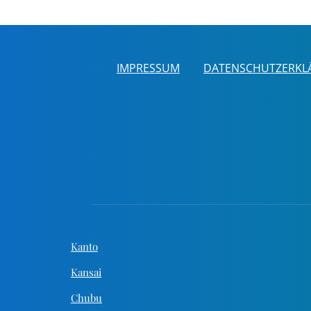
IMPRESSUM
DATENSCHUTZERKL
Kanto
Kansai
Chubu