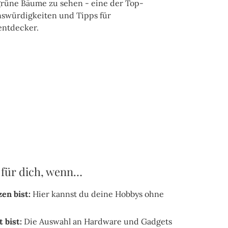
t für dich, wenn…
en bist:
Hier kannst du deine Hobbys ohne
 bist:
Die Auswahl an Hardware und Gadgets